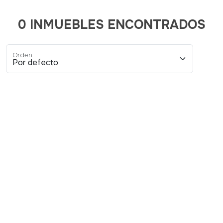
0 INMUEBLES ENCONTRADOS
Orden