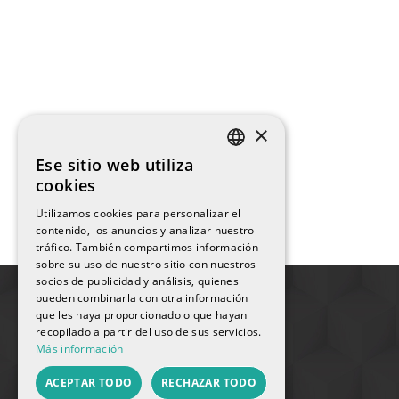
×
Ese sitio web utiliza
SPANISH
cookies
ENGLISH
Utilizamos cookies para personalizar el
contenido, los anuncios y analizar nuestro
FRENCH
tráfico. También compartimos información
sobre su uso de nuestro sitio con nuestros
CATALAN
socios de publicidad y análisis, quienes
pueden combinarla con otra información
RUSSIAN
que les haya proporcionado o que hayan
recopilado a partir del uso de sus servicios.
Más información
ACEPTAR TODO
RECHAZAR TODO