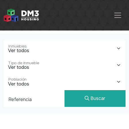
Inmuebles
Tipo de inmueble
Población
Buscar
Referencia