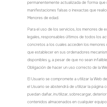
permanentemente actualizada de forma que res
manifestaciones falsas o inexactas que realic
Menores de edad.
Para el uso de los servicios, los menores de
legales, responsables últimos de todos los a
concretos a los cuales acceden los menores 
que establecer en sus ordenadores mecanismos
disponibles y, a pesar de que no sean infalibl
Obligación de hacer un uso correcto de la We
El Usuario se compromete a utilizar la Web de
el Usuario se abstendrá de utilizar la página 
puedan dañar, inutilizar, sobrecargar, deteri
contenidos almacenados en cualquier equipo 