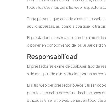
todos los usuarios del sitio web respecto a c
Toda persona que acceda a este sitio web as
aquí dispuestas, así como a cualquier otra dis
El prestador se reserva el derecho a modifica
o poner en conocimiento de los usuarios dicha
Responsabilidad
El prestador se exime de cualquier tipo de r
sido manipulada o introducida por un tercero
El sitio web del prestador puede utilizar coo
para llevar a cabo determinadas funciones que
utilizadas en el sitio web tienen, en todo cas