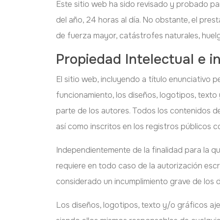
Este sitio web ha sido revisado y probado pa
del año, 24 horas al día. No obstante, el pre
de fuerza mayor, catástrofes naturales, huel
Propiedad Intelectual e in
El sitio web, incluyendo a título enunciativo
funcionamiento, los diseños, logotipos, text
parte de los autores. Todos los contenidos de
así como inscritos en los registros públicos 
Independientemente de la finalidad para la que
requiere en todo caso de la autorización escr
considerado un incumplimiento grave de los de
Los diseños, logotipos, texto y/o gráficos aj