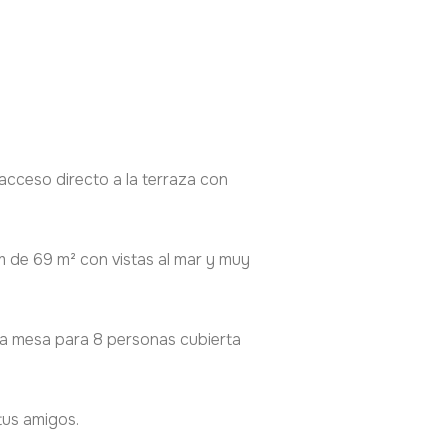
acceso directo a la terraza con
m de 69 m² con vistas al mar y muy
a mesa para 8 personas cubierta
tus amigos.