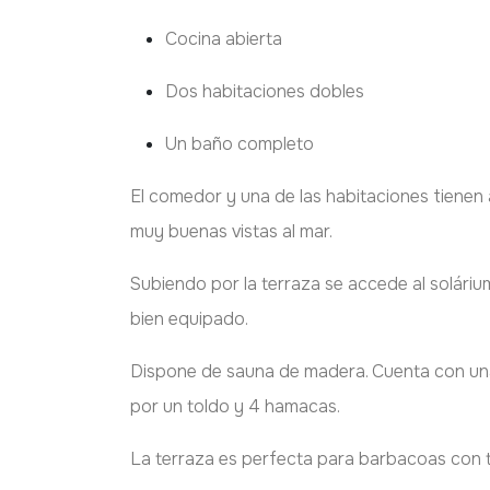
Cocina abierta
Dos habitaciones dobles
Un baño completo
El comedor y una de las habitaciones tienen 
muy buenas vistas al mar.
Subiendo por la terraza se accede al soláriu
bien equipado.
Dispone de sauna de madera. Cuenta con un
por un toldo y 4 hamacas.
La terraza es perfecta para barbacoas con 