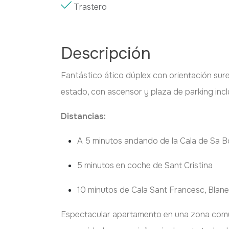
Trastero
Descripción
Fantástico ático dúplex con orientación su
estado, con ascensor y plaza de parking incl
Distancias:
A 5 minutos andando de la Cala de Sa B
5 minutos en coche de Sant Cristina
10 minutos de Cala Sant Francesc, Blane
Espectacular apartamento en una zona comuni