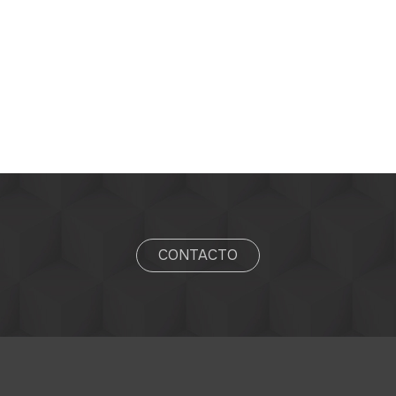
CONTACTO