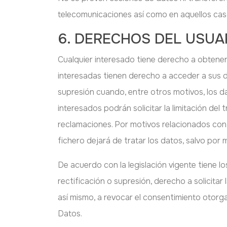
telecomunicaciones así como en aquellos casos
6. DERECHOS DEL USUA
Cualquier interesado tiene derecho a obtener
interesadas tienen derecho a acceder a sus dat
supresión cuando, entre otros motivos, los d
interesados podrán solicitar la limitación de
reclamaciones. Por motivos relacionados con 
fichero dejará de tratar los datos, salvo por 
De acuerdo con la legislación vigente tiene lo
rectificación o supresión, derecho a solicitar
así mismo, a revocar el consentimiento otorg
Datos.