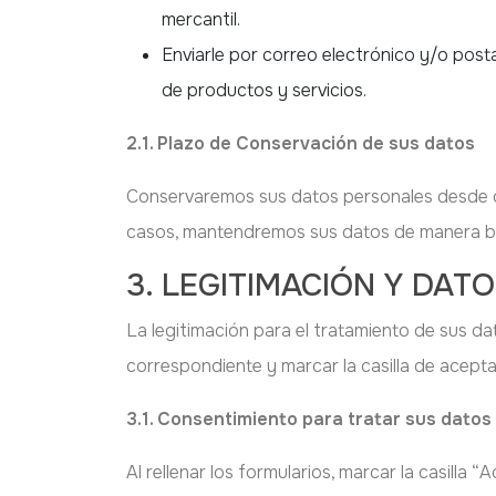
mercantil.
Enviarle por correo electrónico y/o post
de productos y servicios.
2.1. Plazo de Conservación de sus datos
Conservaremos sus datos personales desde que
casos, mantendremos sus datos de manera bl
3. LEGITIMACIÓN Y DA
La legitimación para el tratamiento de sus da
correspondiente y marcar la casilla de acepta
3.1. Consentimiento para tratar sus datos
Al rellenar los formularios, marcar la casilla “