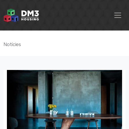
Notícies