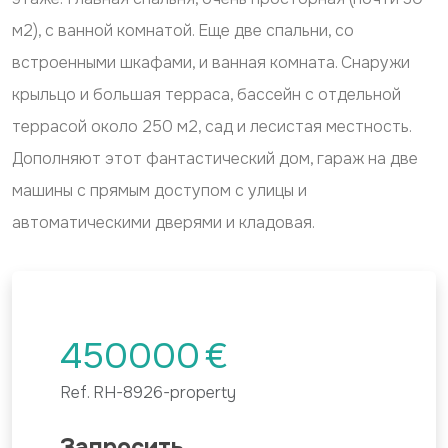
м2), с ванной комнатой. Еще две спальни, со
встроенными шкафами, и ванная комната. Снаружи
крыльцо и большая терраса, бассейн с отдельной
террасой около 250 м2, сад и лесистая местность.
Дополняют этот фантастический дом, гараж на две
машины с прямым доступом с улицы и
автоматическими дверями и кладовая.
450000
€
Ref.
RH-8926-property
Запросить