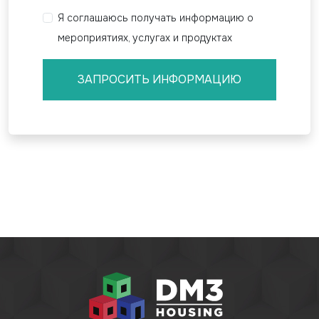
Я соглашаюсь получать информацию о
мероприятиях, услугах и продуктах
ЗАПРОСИТЬ ИНФОРМАЦИЮ