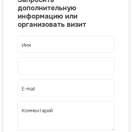
дополнительную
информацию или
организовать визит
Имя
E-mail
Комментарий