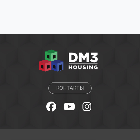
КОНТАКТЫ