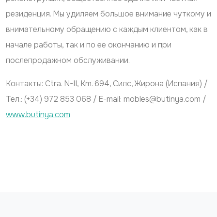
резиденция. Мы удиляем большое внимание чуткому и
внимательному обращению с каждым клиентом, как в
начале работы, так и по ее окончанию и при
послепродажном обслуживании.
Контакты: Ctra. N-II, Km. 694, Силс, Жирона (Испания) /
Тел.: (+34) 972 853 068 / E-mail: mobles@butinya.com /
www.butinya.com