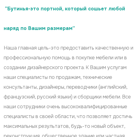
“Бутинья-это портной, который сошьет любой
наряд по Вашим размерам”
Наша главная цель-это предоставить качественную и
профессиональную помощь в покупке мебели или в
создании дизайнерского проекта. К Вашим услугам
наши специалисты по продажам, технические
консультанты, дизайнеры, переводчики (английский,
французский, русский языки) и сборщики мебели. Все
наши сотрудники очень высококвалифицированные
специалисты в своей области, что позволяет достичь
максимальных результатов, будь-то новый объект,
реконструкция, общественное здание или частная