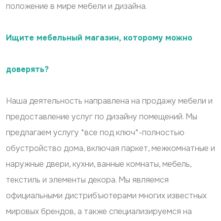
положение в мире мебели и дизайна.
Ищите мебельный магазин, которому можно
доверять?
Наша деятельность направлена на продажу мебели и
предоставление услуг по дизайну помещений. Мы
предлагаем услугу *все под ключ*-полностью
обустройство дома, включая паркет, межкомнатные и
наружные двери, кухни, ванные комнаты, мебель,
текстиль и элементы декора. Мы являемся
официальными дистрибъютерами многих известных
мировых брендов, а также специализируемся на