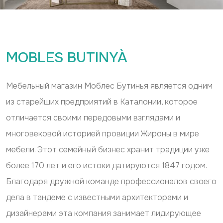
MOBLES BUTINYÀ
Мебельный магазин Moблес Бутинья является одним
из старейших предприятий в Каталонии, которое
отличается своими передовыми взглядами и
многовековой историей провиции Жироны в мире
мебели. Этот семейный бизнес хранит традиции уже
более 170 лет и его истоки датируются 1847 годом.
Благодаря дружной команде профессионалов своего
дела в тандеме с известными архитекторами и
дизайнерами эта компания занимает лидирующее