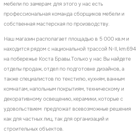
мебели по замерам: для этого у нас есть
профессиональная команда сборщиков мебели и
собственная мастерская по производству.
Наш магазин располагает площадью в 5 000 кв.м и
находится рядом с национальной трассой N-II, km.694
на побережье Коста Бравы.Только у нас Вы найдете
отделы продаж, отдел по подготовке дизайнов, а
также специалистов по текстилю, кухням, ванным
комнатам, напольным покрытиям, техническому и
декоративному освещению, керамики, которые с
удовольствием предложат всевозможные решения
как для частных лиц, так для организаций и
строительных объектов.