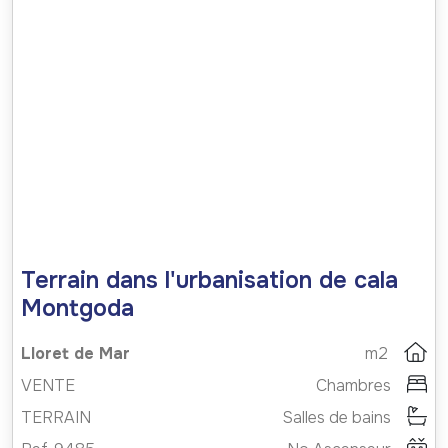
Terrain dans l'urbanisation de cala
Montgoda
Lloret de Mar
m2
VENTE
Chambres
TERRAIN
Salles de bains