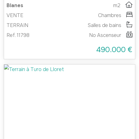
Blanes
m2
VENTE
Chambres
TERRAIN
Salles de bains
Ref. 11798
No Ascenseur
490.000 €