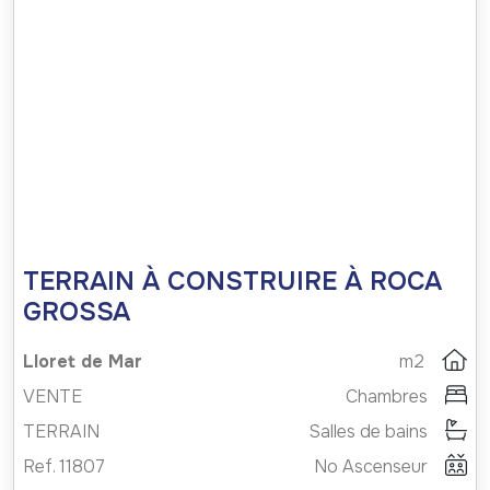
TERRAIN À CONSTRUIRE À ROCA
GROSSA
Lloret de Mar
m2
VENTE
Chambres
TERRAIN
Salles de bains
Ref. 11807
No Ascenseur