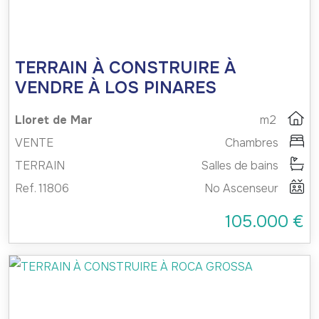
TERRAIN À CONSTRUIRE À
VENDRE À LOS PINARES
Lloret de Mar
m2
VENTE
Chambres
TERRAIN
Salles de bains
Ref. 11806
No Ascenseur
105.000 €