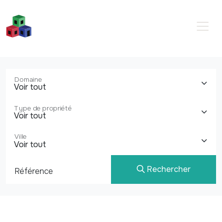
Domaine
Type de propriété
Ville
Rechercher
Référence