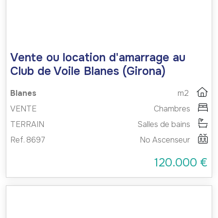
Vente ou location d'amarrage au
Club de Voile Blanes (Girona)
Blanes
m2
VENTE
Chambres
TERRAIN
Salles de bains
Ref. 8697
No Ascenseur
120.000 €