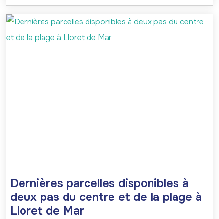
Dernières parcelles disponibles à
deux pas du centre et de la plage à
Lloret de Mar