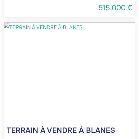
515.000 €
TERRAIN À VENDRE À BLANES