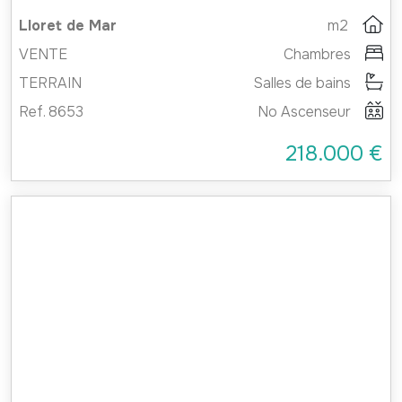
Lloret de Mar
m2
VENTE
Chambres
TERRAIN
Salles de bains
Ref. 8653
No Ascenseur
218.000 €