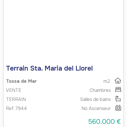
Terrain Sta. Maria del Llorel
Tossa de Mar
m2
VENTE
Chambres
TERRAIN
Salles de bains
Ref. 7944
No Ascenseur
560.000 €