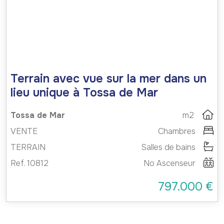
Terrain avec vue sur la mer dans un
lieu unique à Tossa de Mar
Tossa de Mar
m2
VENTE
Chambres
TERRAIN
Salles de bains
Ref. 10812
No Ascenseur
797.000 €