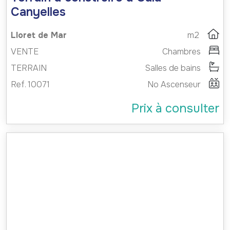
Canyelles
Lloret de Mar
m2
VENTE
Chambres
TERRAIN
Salles de bains
Ref. 10071
No Ascenseur
Prix à consulter