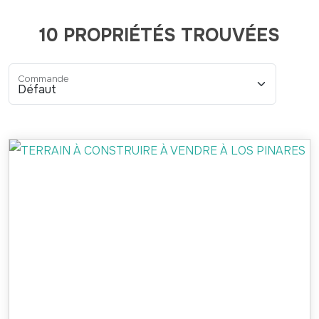
10 PROPRIÉTÉS TROUVÉES
Commande