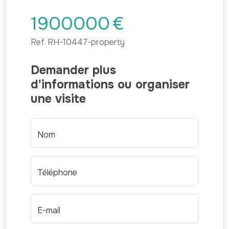
1900000
€
Ref.
RH-10447-property
Demander plus
d'informations ou organiser
une visite
Nom
Téléphone
E-mail