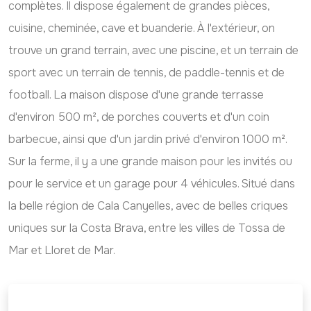
complètes. Il dispose également de grandes pièces,
cuisine, cheminée, cave et buanderie. À l'extérieur, on
trouve un grand terrain, avec une piscine, et un terrain de
sport avec un terrain de tennis, de paddle-tennis et de
football. La maison dispose d'une grande terrasse
d'environ 500 m², de porches couverts et d'un coin
barbecue, ainsi que d'un jardin privé d'environ 1000 m².
Sur la ferme, il y a une grande maison pour les invités ou
pour le service et un garage pour 4 véhicules. Situé dans
la belle région de Cala Canyelles, avec de belles criques
uniques sur la Costa Brava, entre les villes de Tossa de
Mar et Lloret de Mar.