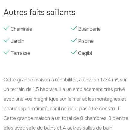
Autres faits saillants
Cheminée
Buanderie
Jardin
Piscine
Terrasse
Cagibi
Cette grande maison à réhabiliter, a environ 1734 m², sur
un terrain de 1,5 hectare. Il a un emplacement très privé
avec une vue magnifique sur la mer et les montagnes et
beaucoup d'intimité, car il ne peut pas être construit.
Cette grande maison a un total de 8 chambres, 3 d'entre
elles avec salle de bains et 4 autres salles de bain