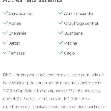
Climatisation
Alarme incendie
Alarme
Chauffage central
Cheminée
Buanderie
Jardin
Piscine
Terrasse
Cagibi
DM3 Housing vous présente en exclusivité cette villa de
haut standing, de construction moderne, construite en
2013 à Cap Salou. Il se compose de 777 m² construits,
dont 461 m² utiles, sur un terrain de 1 005 m². La
distribution de la maison se compose de deux parties sur