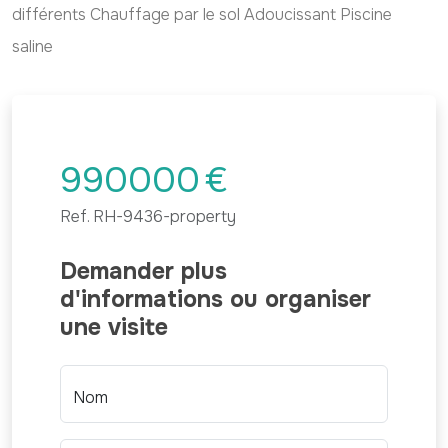
différents Chauffage par le sol Adoucissant Piscine
saline
990000
€
Ref.
RH-9436-property
Demander plus
d'informations ou organiser
une visite
Nom