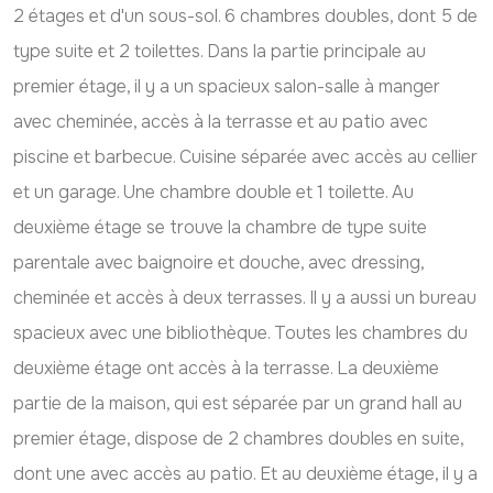
2 étages et d'un sous-sol. 6 chambres doubles, dont 5 de
type suite et 2 toilettes. Dans la partie principale au
premier étage, il y a un spacieux salon-salle à manger
avec cheminée, accès à la terrasse et au patio avec
piscine et barbecue. Cuisine séparée avec accès au cellier
et un garage. Une chambre double et 1 toilette. Au
deuxième étage se trouve la chambre de type suite
parentale avec baignoire et douche, avec dressing,
cheminée et accès à deux terrasses. Il y a aussi un bureau
spacieux avec une bibliothèque. Toutes les chambres du
deuxième étage ont accès à la terrasse. La deuxième
partie de la maison, qui est séparée par un grand hall au
premier étage, dispose de 2 chambres doubles en suite,
dont une avec accès au patio. Et au deuxième étage, il y a