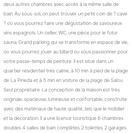
deux autres chambres avec accès à la même salle de
bain. Au sous-sol, on peut trouver un petit coin de ? cave
? où vous pourrez faire une dégustation de savoureux
vins espagnols. Un cellier, WC, une pièce pour le futur
sauna. Grand parking qui se transforme en espace de vie,
où vous pourrez jouer au billard ou vous passionner pour
votre passe-temps de peinture. Il est situé dans un
quartier résidentiel très calme, à 10 min à pied de la plage
de La Pineda et à 5 min en voiture de la plage de Salou.
Seul propriétaire. La conception de la maison est très
originale, spacieuse, lumineuse et confortable, construite
avec des matériaux de haute qualité, tels que le mobilier
et la décoration. Il a une licence touristique 6 chambres
doubles 4 salles de bain complètes 2 toilettes 2 garages