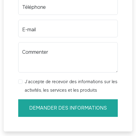
Téléphone
E-mail
Commenter
J’accepte de recevoir des informations sur les
activités, les services et les produits
DEMANDER DES INFORMATIONS