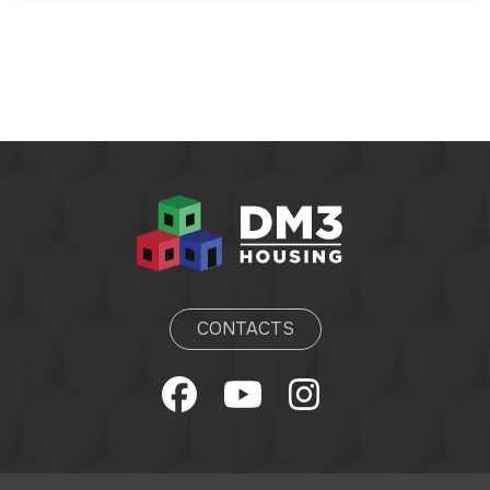
CONTACTS