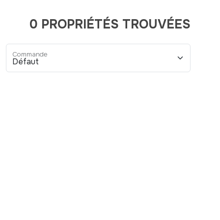
0 PROPRIÉTÉS TROUVÉES
Commande