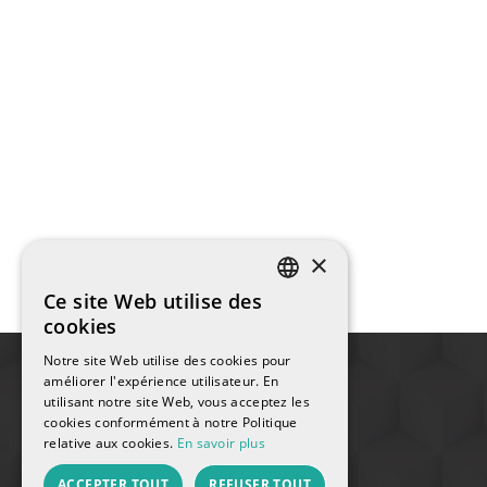
×
Ce site Web utilise des
SPANISH
cookies
ENGLISH
Notre site Web utilise des cookies pour
améliorer l'expérience utilisateur. En
FRENCH
utilisant notre site Web, vous acceptez les
cookies conformément à notre Politique
CATALAN
relative aux cookies.
En savoir plus
RUSSIAN
ACCEPTER TOUT
REFUSER TOUT