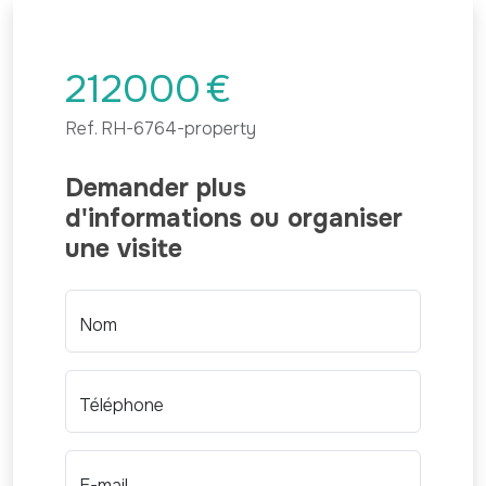
212000
€
Ref.
RH-6764-property
Demander plus
d'informations ou organiser
une visite
Nom
Téléphone
E-mail