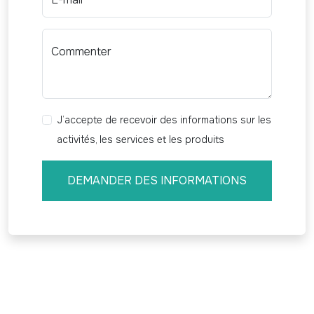
Commenter
J’accepte de recevoir des informations sur les
activités, les services et les produits
DEMANDER DES INFORMATIONS