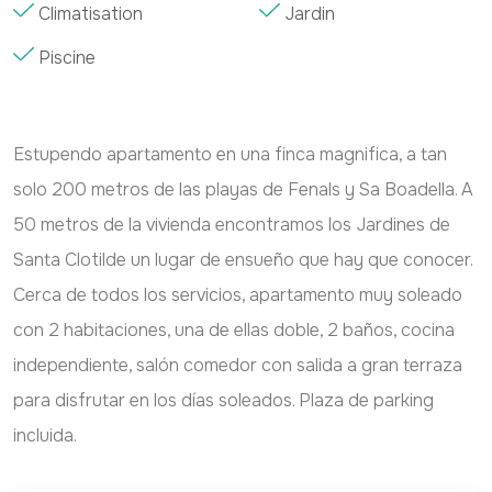
Climatisation
Jardin
Piscine
Estupendo apartamento en una finca magnifica, a tan
solo 200 metros de las playas de Fenals y Sa Boadella. A
50 metros de la vivienda encontramos los Jardines de
Santa Clotilde un lugar de ensueño que hay que conocer.
Cerca de todos los servicios, apartamento muy soleado
con 2 habitaciones, una de ellas doble, 2 baños, cocina
independiente, salón comedor con salida a gran terraza
para disfrutar en los días soleados. Plaza de parking
incluida.