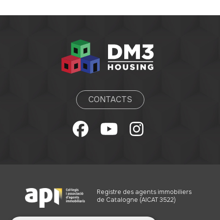
CONTACTS
Registre des agents immobiliers
de Catalogne (AICAT 3522)