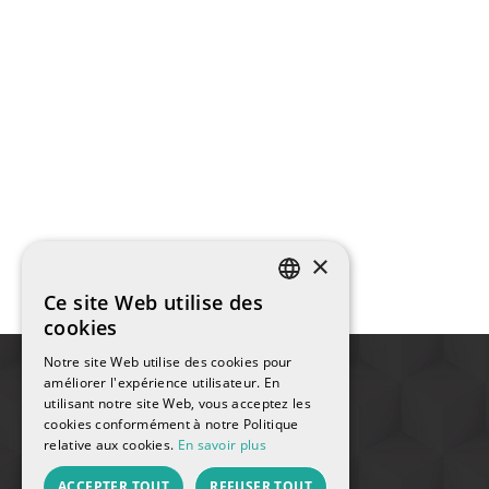
×
Ce site Web utilise des
SPANISH
cookies
ENGLISH
Notre site Web utilise des cookies pour
améliorer l'expérience utilisateur. En
FRENCH
utilisant notre site Web, vous acceptez les
cookies conformément à notre Politique
CATALAN
relative aux cookies.
En savoir plus
RUSSIAN
ACCEPTER TOUT
REFUSER TOUT