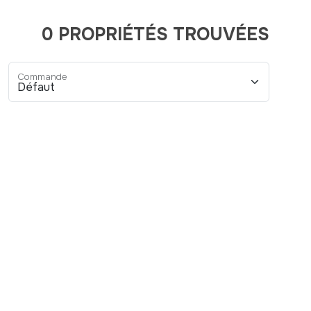
0 PROPRIÉTÉS TROUVÉES
Commande